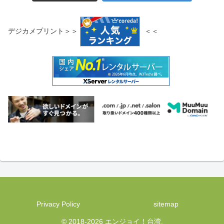
デジカメプリント＞＞
＜＜
Privacy Policy
sitemap
© 2018-2026 エンジョイ！台湾.