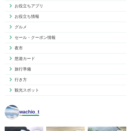
お役立ちアプリ
お役立ち情報
グルメ
セール・クーポン情報
夜市
悠遊カード
旅行準備
行き方
観光スポット
wachio_t