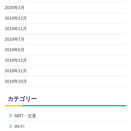
2020年2月
2019年12月
2019年11月
2019年7月
2019年6月
2018年12月
2018年11月
2018年10月
カテゴリー
MRT・交通
Wi-Fi