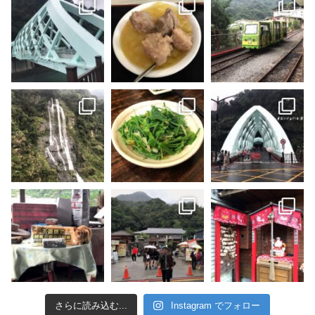
さらに読み込む...
Instagram でフォロー