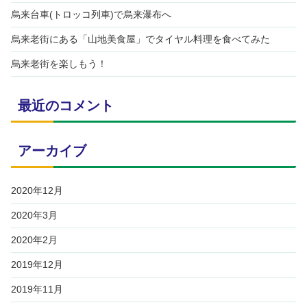
烏来台車(トロッコ列車)で烏来瀑布へ
烏来老街にある「山地美食屋」でタイヤル料理を食べてみた
烏来老街を楽しもう！
最近のコメント
アーカイブ
2020年12月
2020年3月
2020年2月
2019年12月
2019年11月