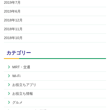
2019年7月
2019年6月
2018年12月
2018年11月
2018年10月
カテゴリー
MRT・交通
Wi-Fi
お役立ちアプリ
お役立ち情報
グルメ