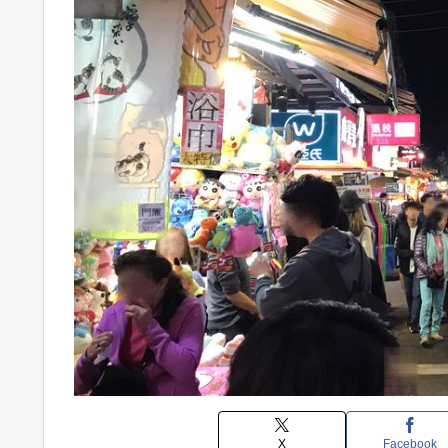
X
Facebook