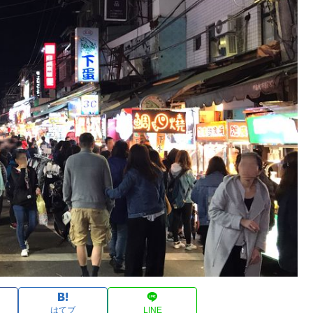
はてブ
LINE