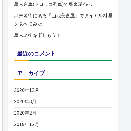
烏来台車(トロッコ列車)で烏来瀑布へ
烏来老街にある「山地美食屋」でタイヤル料理
を食べてみた
烏来老街を楽しもう！
最近のコメント
アーカイブ
2020年12月
2020年3月
2020年2月
2019年12月