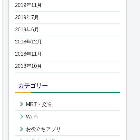
2019年11月
2019年7月
2019年6月
2018年12月
2018年11月
2018年10月
カテゴリー
MRT・交通
Wi-Fi
お役立ちアプリ