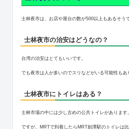
士林夜市は、お店や屋台の数が500以上もあるそう
士林夜市の治安はどうなの？
台湾の治安はとてもいいです。
でも夜市は人が多いのでスリなどがいる可能性もあ
士林夜市にトイレはある？
士林市場の中には少し古めの公共トイレがあります
ですが、MRTで到着したらMRT劍潭駅のトイレは