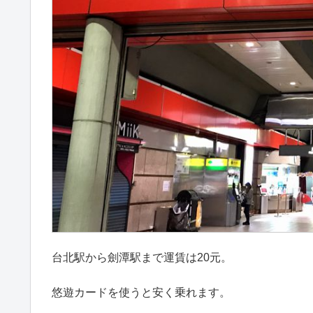
台北駅から劍潭駅まで運賃は20元。
悠遊カードを使うと安く乗れます。