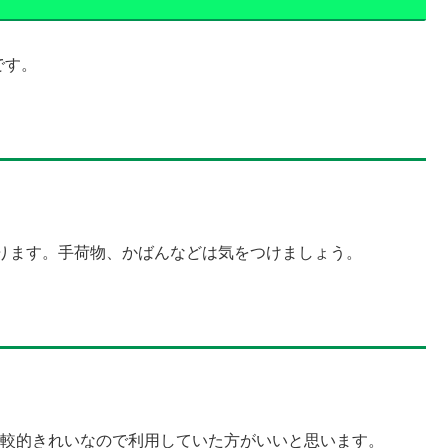
です。
ります。手荷物、かばんなどは気をつけましょう。
。
比較的きれいなので利用していた方がいいと思います。