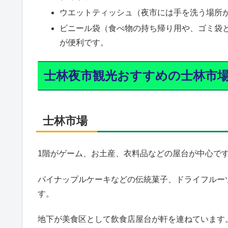
ウエットティッシュ（夜市には手を洗う場所
ビニール袋（食べ物の持ち帰り用や、ゴミ袋
が便利です。
士林夜市観光おすすめの士林市
士林市場
1階がゲーム、お土産、衣料品などの屋台が中心で
パイナップルケーキなどの伝統菓子、ドライフルー
す。
地下が美食区として飲食店屋台が軒を連ねています