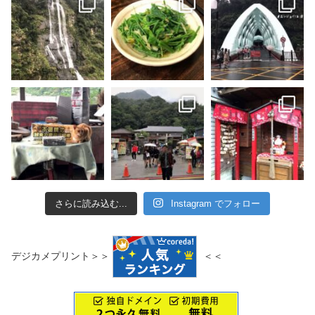
さらに読み込む...
Instagram でフォロー
デジカメプリント＞＞
＜＜