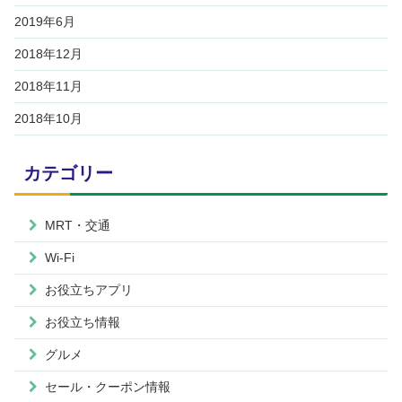
2019年6月
2018年12月
2018年11月
2018年10月
カテゴリー
MRT・交通
Wi-Fi
お役立ちアプリ
お役立ち情報
グルメ
セール・クーポン情報