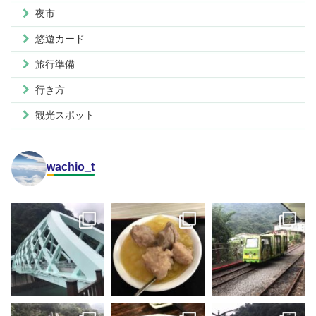
夜市
悠遊カード
旅行準備
行き方
観光スポット
wachio_t