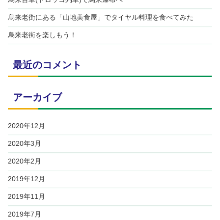
烏来老街にある「山地美食屋」でタイヤル料理を食べてみた
烏来老街を楽しもう！
最近のコメント
アーカイブ
2020年12月
2020年3月
2020年2月
2019年12月
2019年11月
2019年7月