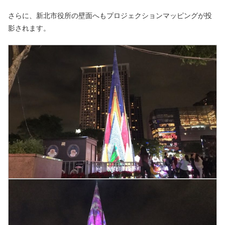
さらに、新北市役所の壁面へもプロジェクションマッピングが投
影されます。