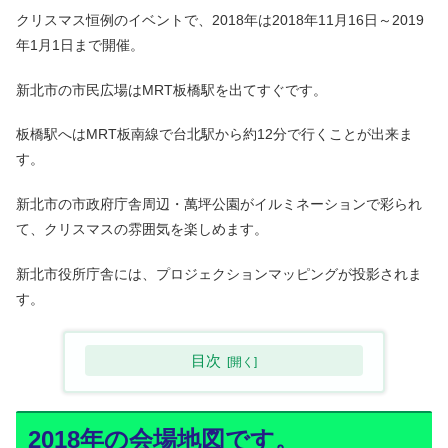
クリスマス恒例のイベントで、2018年は2018年11月16日～2019
年1月1日まで開催。
新北市の市民広場はMRT板橋駅を出てすぐです。
板橋駅へはMRT板南線で台北駅から約12分で行くことが出来ま
す。
新北市の市政府庁舎周辺・萬坪公園がイルミネーションで彩られ
て、クリスマスの雰囲気を楽しめます。
新北市役所庁舎には、プロジェクションマッピングが投影されま
す。
目次
2018年の会場地図です。