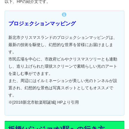
以下、HPの紹介文です。
プロジェクションマッピング
新北市クリスマスランドのプロジェクションマッピングは、
最新の技術を駆使し、幻想的な世界を皆様にお届けましま
す。
市民広場を中心に、市政府ビルやクリスマスツリーとも連動
し、造り上げられた環状スクリーンで素晴らしい光のアート
を楽しむ事ができます。
また、周辺にはイルミネーションが美しい光のトンネルが設
置され、幻想的な景色は写真スポットとしてもオススメで
す。
※[2018新北市歓楽耶誕城] HPより引用