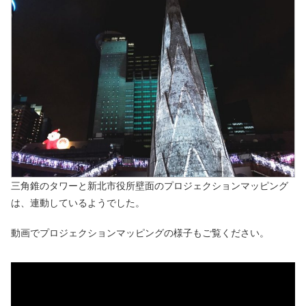
三角錐のタワーと新北市役所壁面のプロジェクションマッピング
は、連動しているようでした。
動画でプロジェクションマッピングの様子もご覧ください。